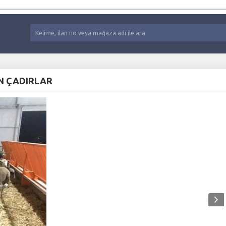
UN ÇADIRLAR