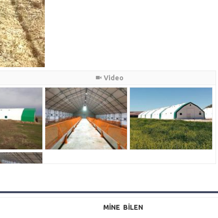
Video
MİNE BİLEN