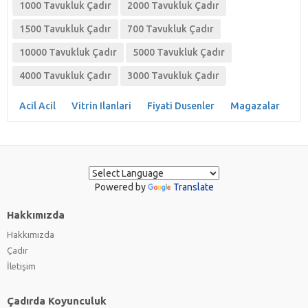
1000 Tavukluk Çadır
2000 Tavukluk Çadır
1500 Tavukluk Çadır
700 Tavukluk Çadır
10000 Tavukluk Çadır
5000 Tavukluk Çadır
4000 Tavukluk Çadır
3000 Tavukluk Çadır
Acil Acil
Vitrin Ilanlari
Fiyati Dusenler
Magazalar
Powered by
Translate
Hakkımızda
Hakkımızda
Çadır
İletişim
Çadırda Koyunculuk